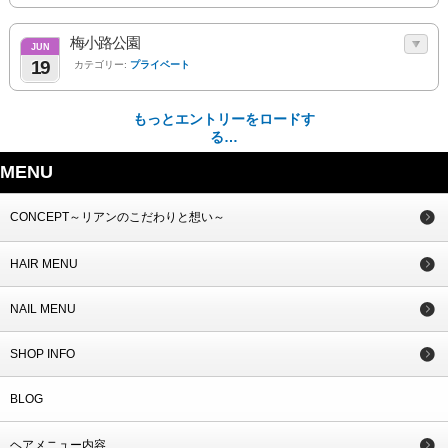
梅小路公園
JUN
19
カテゴリー:
プライベート
もっとエントリーをロードす
る…
MENU
CONCEPT～リアンのこだわりと想い～
HAIR MENU
NAIL MENU
SHOP INFO
BLOG
ヘアメニュー内容