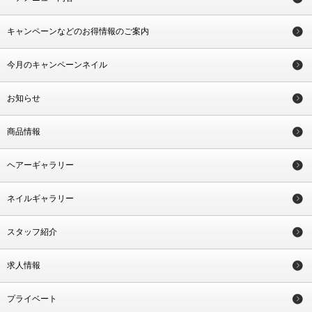
キャンペーンなどのお得情報のご案内
今月のキャンペーンネイル
お知らせ
商品情報
ヘアーギャラリー
ネイルギャラリー
スタッフ紹介
求人情報
プライベート