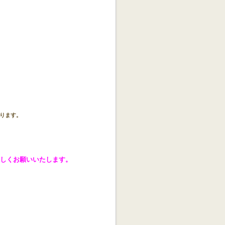
なります。
ろしくお願いいたします。