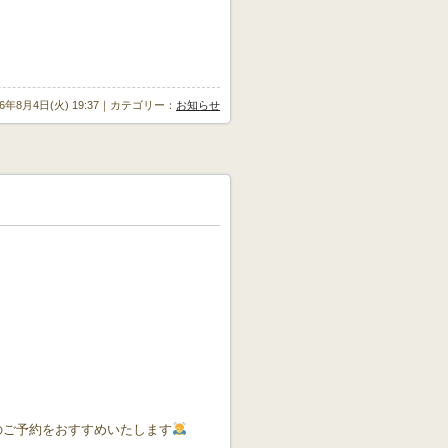
26年8月4日(火) 19:37｜カテゴリー：
お知らせ
目のご予約をおすすめいたします