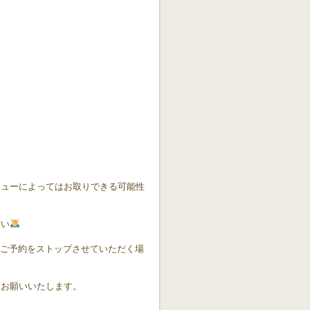
ニューによってはお取りできる可能性
さい
様のご予約をストップさせていただく場
くお願いいたします。