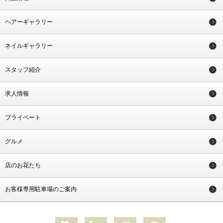
ヘアーギャラリー
ネイルギャラリー
スタッフ紹介
求人情報
プライベート
グルメ
店のお花たち
お客様専用駐車場のご案内