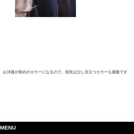
お洋服が暗めのカラーになるので、指先は少し目立つカラーも素敵です
MENU