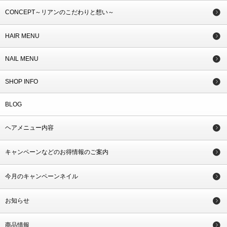
CONCEPT～リアンのこだわりと想い～
HAIR MENU
NAIL MENU
SHOP INFO
BLOG
ヘアメニュー内容
キャンペーンなどのお得情報のご案内
今月のキャンペーンネイル
お知らせ
商品情報