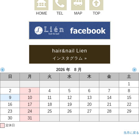
HOME
TEL
MAP
TOP
hair&nail Lien
インスタグラム »
2026 年 8 月
日
月
火
水
木
金
土
1
2
3
4
5
6
7
8
9
10
11
12
13
14
15
16
17
18
19
20
21
22
23
24
25
26
27
28
29
30
31
定休日
当月に戻る