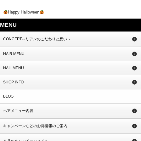
Happy Halloween
MENU
CONCEPT～リアンのこだわりと想い～
HAIR MENU
NAIL MENU
SHOP INFO
BLOG
ヘアメニュー内容
キャンペーンなどのお得情報のご案内