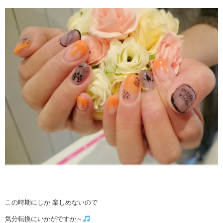
この時期にしか 楽しめないので
気分転換にいかがですか～