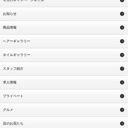
今月のキャンペーンネイル
お知らせ
商品情報
ヘアーギャラリー
ネイルギャラリー
スタッフ紹介
求人情報
プライベート
グルメ
店のお花たち