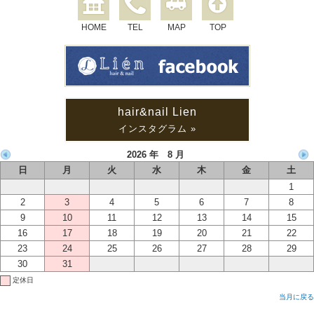
HOME
TEL
MAP
TOP
hair&nail Lien
インスタグラム »
2026 年 8 月
日
月
火
水
木
金
土
1
2
3
4
5
6
7
8
9
10
11
12
13
14
15
16
17
18
19
20
21
22
23
24
25
26
27
28
29
30
31
定休日
当月に戻る