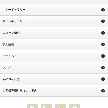
ヘアーギャラリー
ネイルギャラリー
スタッフ紹介
求人情報
プライベート
グルメ
店のお花たち
お客様専用駐車場のご案内