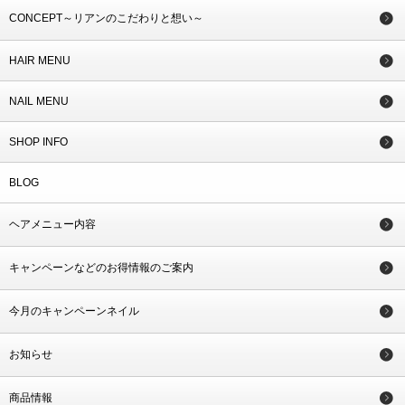
CONCEPT～リアンのこだわりと想い～
HAIR MENU
NAIL MENU
SHOP INFO
BLOG
ヘアメニュー内容
キャンペーンなどのお得情報のご案内
今月のキャンペーンネイル
お知らせ
商品情報