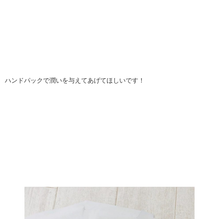
ハンドパックで潤いを与えてあげてほしいです！