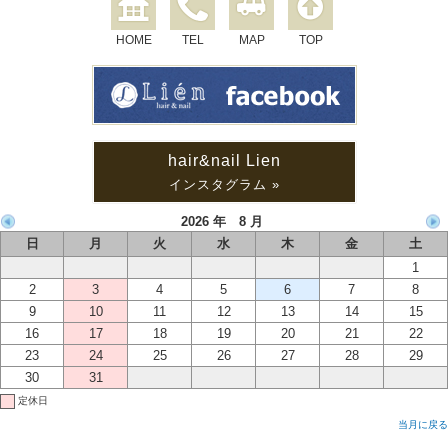
HOME
TEL
MAP
TOP
hair&nail Lien
インスタグラム »
2026 年 8 月
日
月
火
水
木
金
土
1
2
3
4
5
6
7
8
9
10
11
12
13
14
15
16
17
18
19
20
21
22
23
24
25
26
27
28
29
30
31
定休日
当月に戻る