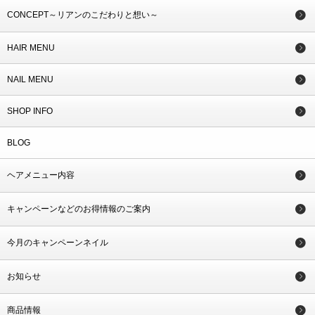
CONCEPT～リアンのこだわりと想い～
HAIR MENU
NAIL MENU
SHOP INFO
BLOG
ヘアメニュー内容
キャンペーンなどのお得情報のご案内
今月のキャンペーンネイル
お知らせ
商品情報