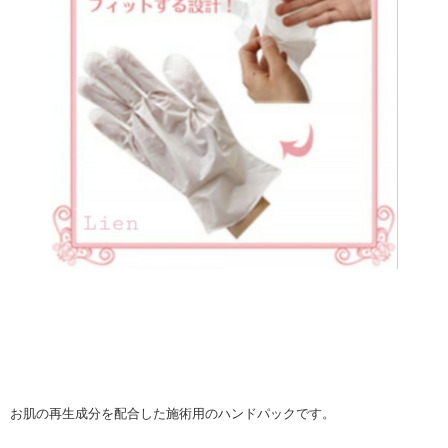
お肌の再生成分を配合した施術用のハンドパックです。