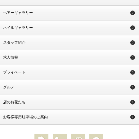
ヘアーギャラリー
ネイルギャラリー
スタッフ紹介
求人情報
プライベート
グルメ
店のお花たち
お客様専用駐車場のご案内